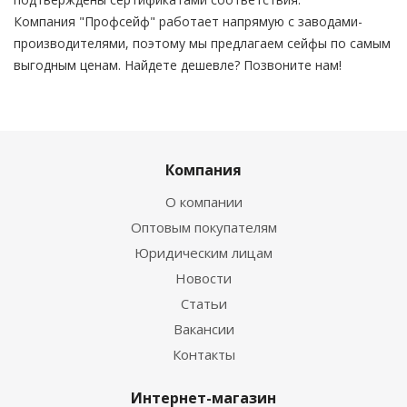
Компания "Профсейф" работает напрямую с заводами-
производителями, поэтому мы предлагаем сейфы по самым
выгодным ценам. Найдете дешевле? Позвоните нам!
Компания
О компании
Оптовым покупателям
Юридическим лицам
Новости
Статьи
Вакансии
Контакты
Интернет-магазин