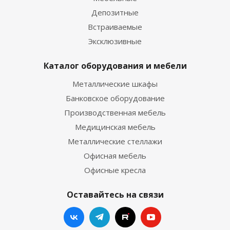
Депозитные
Встраиваемые
Эксклюзивные
Каталог оборудования и мебели
Металлические шкафы
Банковское оборудование
Производственная мебель
Медицинская мебель
Металлические стеллажи
Офисная мебель
Офисные кресла
Оставайтесь на связи