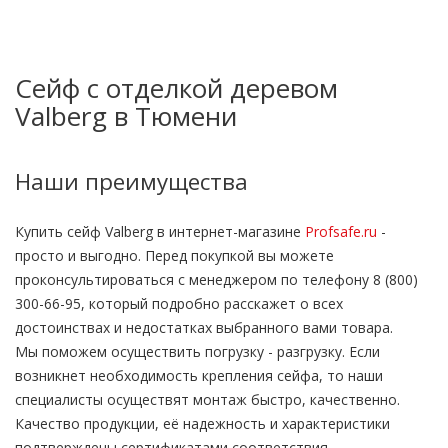
Сейф с отделкой деревом
Valberg в Тюмени
Наши преимущества
Купить сейф Valberg в интернет-магазине
Profsafe.ru
-
просто и выгодно. Перед покупкой вы можете
проконсультироваться с менеджером по телефону 8 (800)
300-66-95, который подробно расскажет о всех
достоинствах и недостатках выбранного вами товара.
Мы поможем осуществить погрузку - разгрузку. Если
возникнет необходимость крепления сейфа, то наши
специалисты осуществят монтаж быстро, качественно.
Качество продукции, её надежность и характеристики
подтверждены сертификатами соответствия.