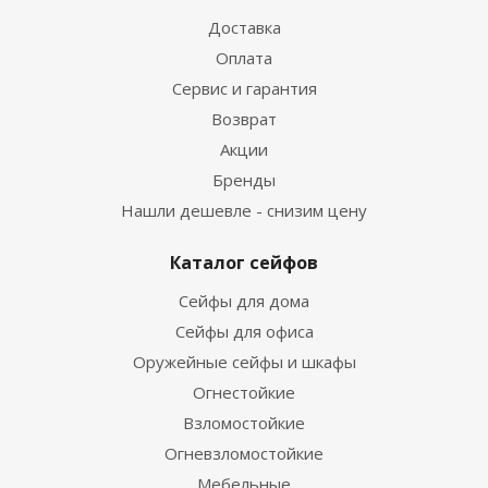
Доставка
Оплата
Сервис и гарантия
Возврат
Акции
Бренды
Нашли дешевле - снизим цену
Каталог сейфов
Сейфы для дома
Сейфы для офиса
Оружейные сейфы и шкафы
Огнестойкие
Взломостойкие
Огневзломостойкие
Мебельные