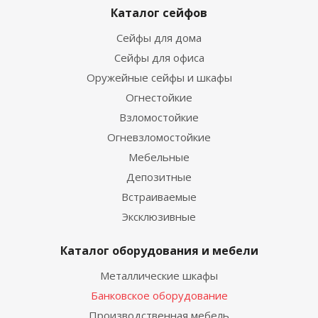
Каталог сейфов
Сейфы для дома
Сейфы для офиса
Оружейные сейфы и шкафы
Огнестойкие
Взломостойкие
Огневзломостойкие
Мебельные
Депозитные
Встраиваемые
Эксклюзивные
Каталог оборудования и мебели
Металлические шкафы
Банковское оборудование
Производственная мебель