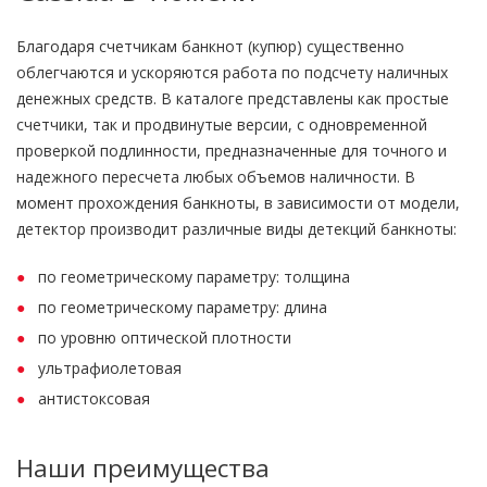
Благодаря счетчикам банкнот (купюр) существенно
облегчаются и ускоряются работа по подсчету наличных
денежных средств. В каталоге представлены как простые
счетчики, так и продвинутые версии, с одновременной
проверкой подлинности, предназначенные для точного и
надежного пересчета любых объемов наличности. В
момент прохождения банкноты, в зависимости от модели,
детектор производит различные виды детекций банкноты:
по геометрическому параметру: толщина
по геометрическому параметру: длина
по уровню оптической плотности
ультрафиолетовая
антистоксовая
Наши преимущества