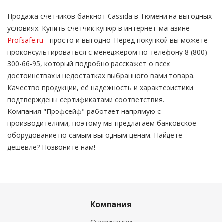
Продажа счетчиков банкнот Cassida в Тюмени на выгодных
условиях. Купить счетчик купюр в интернет-магазине
Profsafe.ru
- просто и выгодно. Перед покупкой вы можете
проконсультироваться с менеджером по телефону 8 (800)
300-66-95, который подробно расскажет о всех
достоинствах и недостатках выбранного вами товара.
Качество продукции, её надежность и характеристики
подтверждены сертификатами соответствия.
Компания "Профсейф" работает напрямую с
производителями, поэтому мы предлагаем банковское
оборудование по самым выгодным ценам. Найдете
дешевле? Позвоните нам!
Компания
О компании