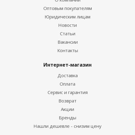
Оптовым покупателям
Юридическим лицам
Новости
Статьи
Вакансии
Контакты
Интернет-магазин
Доставка
Оплата
Сервис и гарантия
Возврат
Акции
Бренды
Нашли дешевле - снизим цену