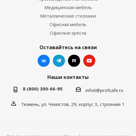
Медицинская мебель
Металлические стеллажи
Офисная мебель
Офисные кресла
Оставайтесь на связи
Наши контакты
8 (800) 300-66-95
info6@profsafe.ru
Тюмень, ул. Чекистов, 29, корпус 3, строение 1