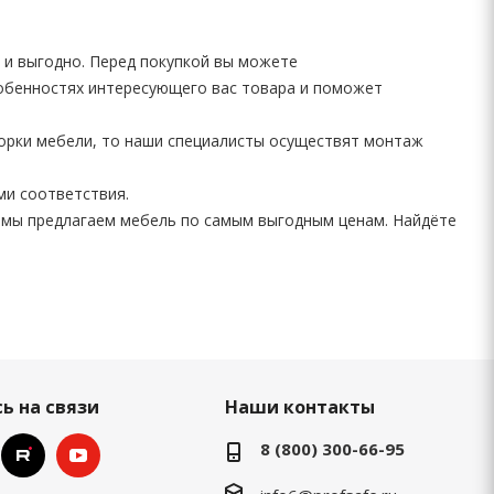
 и выгодно. Перед покупкой вы можете
собенностях интересующего вас товара и поможет
борки мебели, то наши специалисты осуществят монтаж
ми соответствия.
 мы предлагаем мебель по самым выгодным ценам. Найдёте
ь на связи
Наши контакты
8 (800) 300-66-95