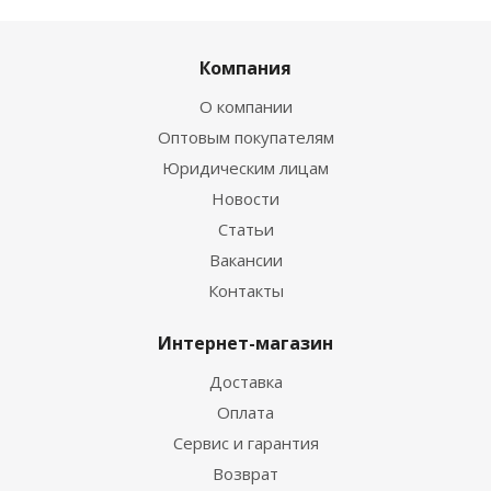
Компания
О компании
Оптовым покупателям
Юридическим лицам
Новости
Статьи
Вакансии
Контакты
Интернет-магазин
Доставка
Оплата
Сервис и гарантия
Возврат