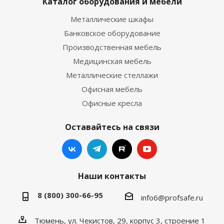
Каталог оборудования и мебели
Металлические шкафы
Банковское оборудование
Производственная мебель
Медицинская мебель
Металлические стеллажи
Офисная мебель
Офисные кресла
Оставайтесь на связи
Наши контакты
8 (800) 300-66-95
info6@profsafe.ru
Тюмень, ул. Чекистов, 29, корпус 3, строение 1