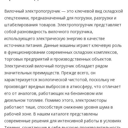
Вилочный электропогрузчик — это ключевой вид складской
спецтехники, предназначенный для погрузки, разгрузки и
штабелирования товаров. Электропогрузчик представляет
собой разновидность вилочного погрузчика,
использующего электрическую энергию в качестве
источника питания. Данные машины играют ключевую роль
в функционировании современных складских комплексов,
торговых предприятий и производственных объектов.
Электрический вилочный погрузчик обладает рядом
значительных преимуществ. Прежде всего, он
характеризуется экологической чистотой, поскольку не
производит вредных выбросов в атмосферу, что отличает
его от аналогов, работающих на бензиновом или
дизельном топливе. Помимо этого, электромоторы
работают тише, способствуя снижению уровня шума в
рабочей зоне. В нашем каталоге представлены
современные решения для интенсивной работы в условиях
Тюмени, сочетающие в себе высокую производительность,