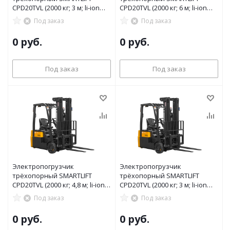
CPD20TVL (2000 кг; 3 м; li-ion
CPD20TVL (2000 кг; 6 м; li-ion
80В / 150Ач)
80В / 205Ач)
Под заказ
Под заказ
0 руб.
0 руб.
Под заказ
Под заказ
Электропогрузчик
Электропогрузчик
трёхопорный SMARTLIFT
трёхопорный SMARTLIFT
CPD20TVL (2000 кг; 4,8 м; li-ion
CPD20TVL (2000 кг; 3 м; li-ion
80В / 205Ач)
80В / 205Ач)
Под заказ
Под заказ
0 руб.
0 руб.