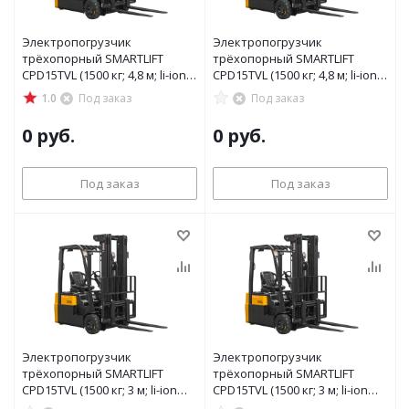
Электропогрузчик
Электропогрузчик
трёхопорный SMARTLIFT
трёхопорный SMARTLIFT
CPD15TVL (1500 кг; 4,8 м; li-ion
CPD15TVL (1500 кг; 4,8 м; li-ion
80В / 205Ач)
80В / 150Ач)
1.0
Под заказ
Под заказ
0 руб.
0 руб.
Под заказ
Под заказ
Электропогрузчик
Электропогрузчик
трёхопорный SMARTLIFT
трёхопорный SMARTLIFT
CPD15TVL (1500 кг; 3 м; li-ion
CPD15TVL (1500 кг; 3 м; li-ion
80В / 205Ач)
80В / 150Ач)