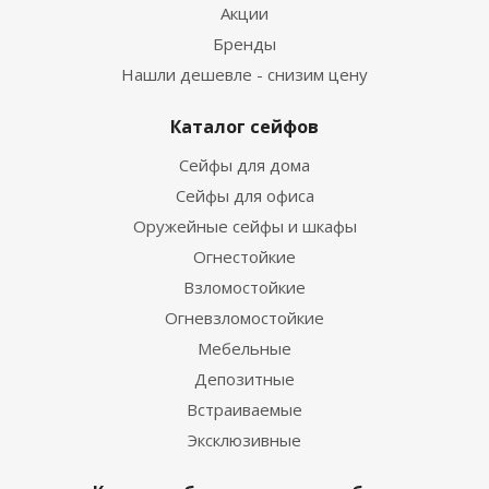
Акции
Бренды
Нашли дешевле - снизим цену
Каталог сейфов
Сейфы для дома
Сейфы для офиса
Оружейные сейфы и шкафы
Огнестойкие
Взломостойкие
Огневзломостойкие
Мебельные
Депозитные
Встраиваемые
Эксклюзивные