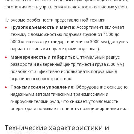
эргономичность управления и надежность ключевых узлов.
Ключевые особенности представленной техники:
Грузоподъемность и мачта:
Ассортимент включает
технику с возможностью подъема грузов от 1500 до
5000 кг на высоту стандартной мачты 3000 мм (доступны
варианты с иными параметрами под заказ).
Маневренность и габариты:
Оптимальный радиус
разворота и выверенный центр тяжести груза (500 мм)
позволяют эффективно использовать погрузчики в
ограниченных пространствах.
Трансмиссия и управление:
Оборудование оснащено
надежными автоматическими трансмиссиями и
гидроусилителями руля, что снижает утомляемость
оператора и повышает точность позиционирования вил.
Технические характеристики и