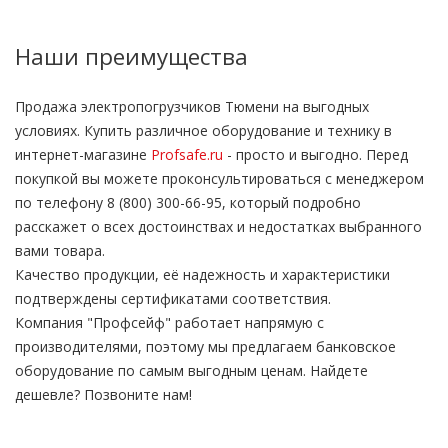
Наши преимущества
Продажа электропогрузчиков Тюмени на выгодных
условиях. Купить различное оборудование и технику в
интернет-магазине
Profsafe.ru
- просто и выгодно. Перед
покупкой вы можете проконсультироваться с менеджером
по телефону 8 (800) 300-66-95, который подробно
расскажет о всех достоинствах и недостатках выбранного
вами товара.
Качество продукции, её надежность и характеристики
подтверждены сертификатами соответствия.
Компания "Профсейф" работает напрямую с
производителями, поэтому мы предлагаем банковское
оборудование по самым выгодным ценам. Найдете
дешевле? Позвоните нам!