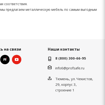
ми соответствия.
 мы предлагаем металлическую мебель по самым выгодным
ь на связи
Наши контакты
8 (800) 300-66-95
info6@profsafe.ru
Тюмень, ул. Чекистов,
29, корпус 3,
строение 1