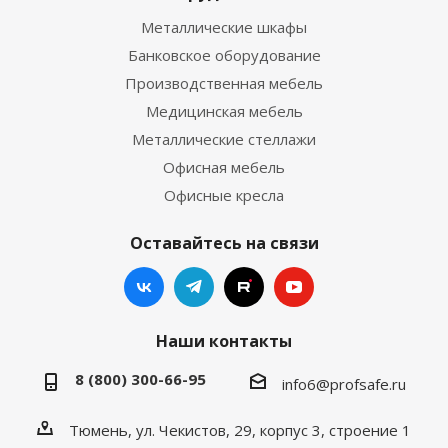
Металлические шкафы
Банковское оборудование
Производственная мебель
Медицинская мебель
Металлические стеллажи
Офисная мебель
Офисные кресла
Оставайтесь на связи
Наши контакты
8 (800) 300-66-95
info6@profsafe.ru
Тюмень, ул. Чекистов, 29, корпус 3, строение 1