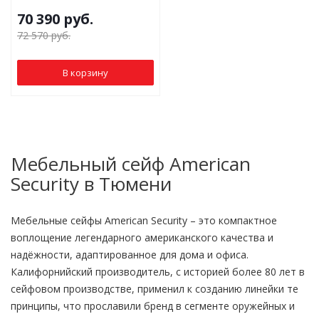
70 390
руб.
72 570
руб.
В корзину
Мебельный сейф American
Security в Тюмени
Мебельные сейфы American Security – это компактное
воплощение легендарного американского качества и
надёжности, адаптированное для дома и офиса.
Калифорнийский производитель, с историей более 80 лет в
сейфовом производстве, применил к созданию линейки те
принципы, что прославили бренд в сегменте оружейных и