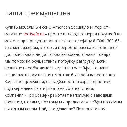
Наши преимущества
Купить мебельный сейф American Security в интернет-
магазине
Profsafe.ru
– просто и выгодно. Перед покупкой вы
можете проконсультироваться по телефону 8 (800) 300-66-
95 с менеджером, который подробно расскажет обо всех
достоинствах и недостатках выбранного вами товара.
Мы поможем осуществить погрузку-разгрузку. Если
возникнет необходимость крепления сейфа, то наши
специалисты осуществят монтаж быстро и качественно.
Качество продукции, её надёжность и характеристики
подтверждены сертификатами соответствия.
Компания «Профсейф» работает напрямую с заводами-
производителями, поэтому мы предлагаем сейфы по самым
выгодным ценам. Найдёте дешевле? Позвоните нам!