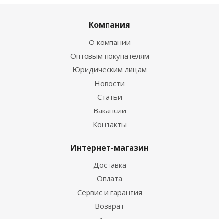
Компания
О компании
Оптовым покупателям
Юридическим лицам
Новости
Статьи
Вакансии
Контакты
Интернет-магазин
Доставка
Оплата
Сервис и гарантия
Возврат