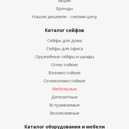
Акции
Бренды
Нашли дешевле - снизим цену
Каталог сейфов
Сейфы для дома
Сейфы для офиса
Оружейные сейфы и шкафы
Огнестойкие
Взломостойкие
Огневзломостойкие
Мебельные
Депозитные
Встраиваемые
Эксклюзивные
Каталог оборудования и мебели