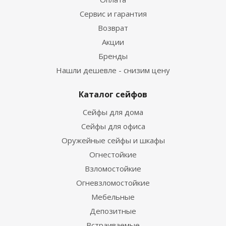
Сервис и гарантия
Возврат
Акции
Бренды
Нашли дешевле - снизим цену
Каталог сейфов
Сейфы для дома
Сейфы для офиса
Оружейные сейфы и шкафы
Огнестойкие
Взломостойкие
Огневзломостойкие
Мебельные
Депозитные
Встраиваемые