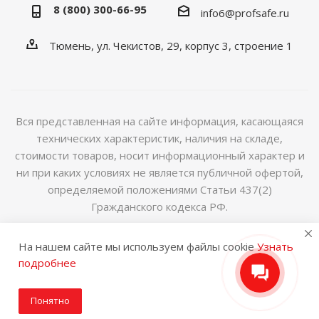
8 (800) 300-66-95
info6@profsafe.ru
Тюмень, ул. Чекистов, 29, корпус 3, строение 1
Вся представленная на сайте информация, касающаяся
технических характеристик, наличия на складе,
стоимости товаров, носит информационный характер и
ни при каких условиях не является публичной офертой,
определяемой положениями Статьи 437(2)
Гражданского кодекса РФ.
2014-2026 © Интернет магазин сейфов и металлической
На нашем сайте мы используем файлы cookie
Узнать
мебели
подробнее
Понятно