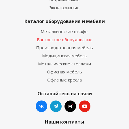
Эксклюзивные
Каталог оборудования и мебели
Металлические шкафы
Банковское оборудование
Производственная мебель
Медицинская мебель
Металлические стеллажи
Офисная мебель
Офисные кресла
Оставайтесь на связи
Наши контакты