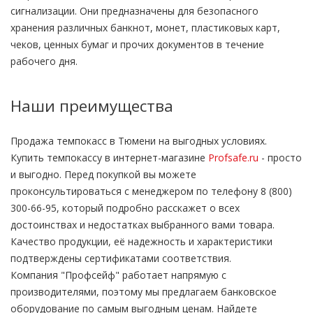
сигнализации. Они предназначены для безопасного
хранения различных банкнот, монет, пластиковых карт,
чеков, ценных бумаг и прочих документов в течение
рабочего дня.
Наши преимущества
Продажа темпокасс в Тюмени на выгодных условиях.
Купить темпокассу в интернет-магазине
Profsafe.ru
- просто
и выгодно. Перед покупкой вы можете
проконсультироваться с менеджером по телефону 8 (800)
300-66-95, который подробно расскажет о всех
достоинствах и недостатках выбранного вами товара.
Качество продукции, её надежность и характеристики
подтверждены сертификатами соответствия.
Компания "Профсейф" работает напрямую с
производителями, поэтому мы предлагаем банковское
оборудование по самым выгодным ценам. Найдете