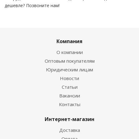
дешевле? Позвоните нам!
Компания
О компании
Оптовым покупателям
Юридическим лицам
Новости
Статьи
Вакансии
Контакты
Интернет-магазин
Доставка
Оплата