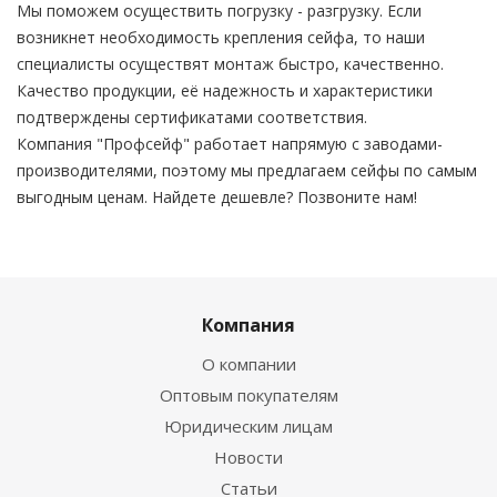
Мы поможем осуществить погрузку - разгрузку. Если
возникнет необходимость крепления сейфа, то наши
специалисты осуществят монтаж быстро, качественно.
Качество продукции, её надежность и характеристики
подтверждены сертификатами соответствия.
Компания "Профсейф" работает напрямую с заводами-
производителями, поэтому мы предлагаем сейфы по самым
выгодным ценам. Найдете дешевле? Позвоните нам!
Компания
О компании
Оптовым покупателям
Юридическим лицам
Новости
Статьи