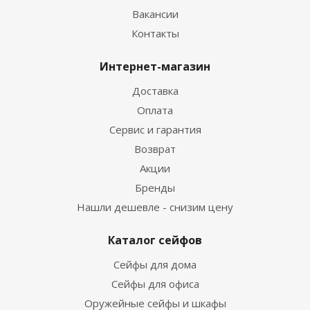
Вакансии
Контакты
Интернет-магазин
Доставка
Оплата
Сервис и гарантия
Возврат
Акции
Бренды
Нашли дешевле - снизим цену
Каталог сейфов
Сейфы для дома
Сейфы для офиса
Оружейные сейфы и шкафы