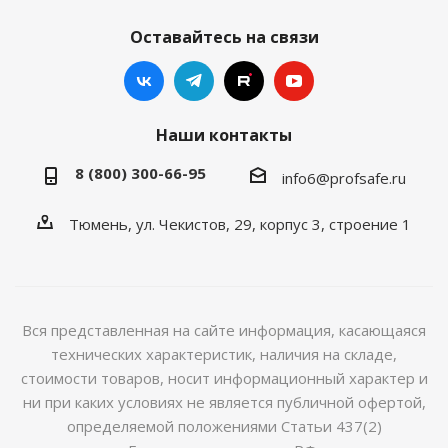
Оставайтесь на связи
Наши контакты
8 (800) 300-66-95
info6@profsafe.ru
Тюмень, ул. Чекистов, 29, корпус 3, строение 1
Вся представленная на сайте информация, касающаяся
технических характеристик, наличия на складе,
стоимости товаров, носит информационный характер и
ни при каких условиях не является публичной офертой,
определяемой положениями Статьи 437(2)