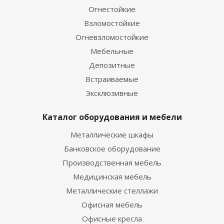
Огнестойкие
Взломостойкие
Огневзломостойкие
Мебельные
Депозитные
Встраиваемые
Эксклюзивные
Каталог оборудования и мебели
Металлические шкафы
Банковское оборудование
Производственная мебель
Медицинская мебель
Металлические стеллажи
Офисная мебель
Офисные кресла