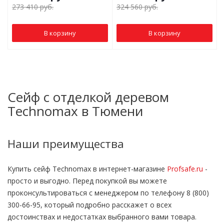
273 410
руб.
324 560
руб.
В корзину
В корзину
Сейф с отделкой деревом
Technomax в Тюмени
Наши преимущества
Купить сейф Technomax в интернет-магазине
Profsafe.ru
-
просто и выгодно. Перед покупкой вы можете
проконсультироваться с менеджером по телефону 8 (800)
300-66-95, который подробно расскажет о всех
достоинствах и недостатках выбранного вами товара.