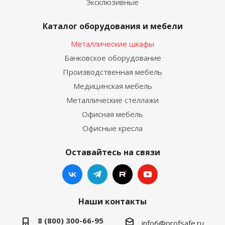
Эксклюзивные
Каталог оборудования и мебели
Металлические шкафы
Банковское оборудование
Производственная мебель
Медицинская мебель
Металлические стеллажи
Офисная мебель
Офисные кресла
Оставайтесь на связи
Наши контакты
8 (800) 300-66-95
info6@profsafe.ru