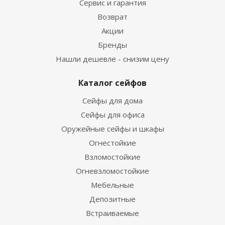
Сервис и гарантия
Возврат
Акции
Бренды
Нашли дешевле - снизим цену
Каталог сейфов
Сейфы для дома
Сейфы для офиса
Оружейные сейфы и шкафы
Огнестойкие
Взломостойкие
Огневзломостойкие
Мебельные
Депозитные
Встраиваемые