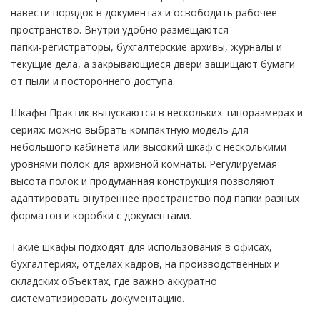
навести порядок в документах и освободить рабочее
пространство. Внутри удобно размещаются
папки‑регистраторы, бухгалтерские архивы, журналы и
текущие дела, а закрывающиеся двери защищают бумаги
от пыли и постороннего доступа.
Шкафы Практик выпускаются в нескольких типоразмерах и
сериях: можно выбрать компактную модель для
небольшого кабинета или высокий шкаф с несколькими
уровнями полок для архивной комнаты. Регулируемая
высота полок и продуманная конструкция позволяют
адаптировать внутреннее пространство под папки разных
форматов и коробки с документами.
Такие шкафы подходят для использования в офисах,
бухгалтериях, отделах кадров, на производственных и
складских объектах, где важно аккуратно
систематизировать документацию.