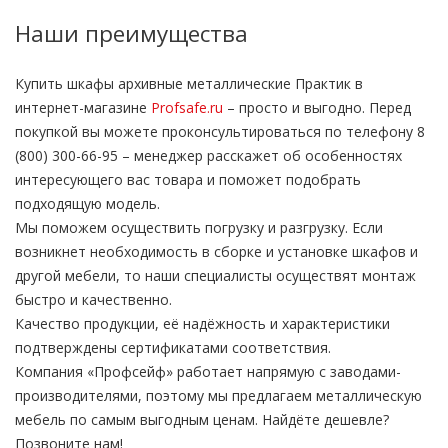
Наши преимущества
Купить шкафы архивные металлические Практик в
интернет-магазине
Profsafe.ru
– просто и выгодно. Перед
покупкой вы можете проконсультироваться по телефону 8
(800) 300-66-95 – менеджер расскажет об особенностях
интересующего вас товара и поможет подобрать
подходящую модель.
Мы поможем осуществить погрузку и разгрузку. Если
возникнет необходимость в сборке и установке шкафов и
другой мебели, то наши специалисты осуществят монтаж
быстро и качественно.
Качество продукции, её надёжность и характеристики
подтверждены сертификатами соответствия.
Компания «Профсейф» работает напрямую с заводами-
производителями, поэтому мы предлагаем металлическую
мебель по самым выгодным ценам. Найдёте дешевле?
Позвоните нам!