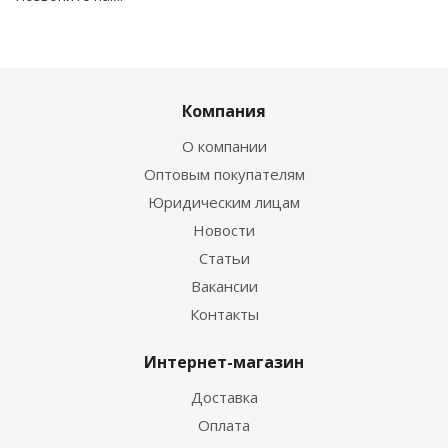
Компания
О компании
Оптовым покупателям
Юридическим лицам
Новости
Статьи
Вакансии
Контакты
Интернет-магазин
Доставка
Оплата