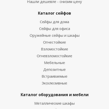
Нашли дешевле - снизим цену
Каталог сейфов
Сейфы для дома
Сейфы для офиса
Оружейные сейфы и шкафы
Огнестойкие
Взломостойкие
Огневзломостойкие
Мебельные
Депозитные
Встраиваемые
Эксклюзивные
Каталог оборудования и мебели
Металлические шкафы