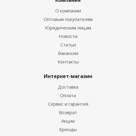
Компания
О компании
Оптовым покупателям
Юридическим лицам
Новости
Статьи
Вакансии
Контакты
Интернет-магазин
Доставка
Оплата
Сервис и гарантия
Возврат
Акции
Бренды