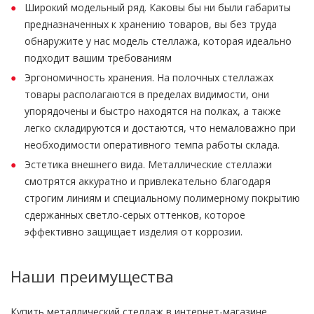
Широкий модельный ряд. Каковы бы ни были габариты
предназначенных к хранению товаров, вы без труда
обнаружите у нас модель стеллажа, которая идеально
подходит вашим требованиям
Эргономичность хранения. На полочных стеллажах
товары располагаются в пределах видимости, они
упорядочены и быстро находятся на полках, а также
легко складируются и достаются, что немаловажно при
необходимости оперативного темпа работы склада.
Эстетика внешнего вида. Металлические стеллажи
смотрятся аккуратно и привлекательно благодаря
строгим линиям и специальному полимерному покрытию
сдержанных светло-серых оттенков, которое
эффективно защищает изделия от коррозии.
Наши преимущества
Купить металлический стеллаж в интернет-магазине