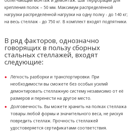
облегчающий монтаж и демонтаж. Шаг перфорации для
крепления полок – 50 мм. Максимум распределённой
нагрузки распределённой нагрузки на одну полку - до 140 кг;
на весь стеллаж - до 750 кг. В комплект входят подпятники.
В ряд факторов, однозначно
говорящих в пользу сборных
стальных стеллажей, входят
следующие:
Лёгкость разборки и транспортировки. При
необходимости вы сможете без особых усилий
демонтировать стеллажную систему независимо от её
размеров и перенести на другое место.
Долговечность. Вы можете хранить на полках стеллажа
товары любой формы и значительного веса, не рискуя
повредить стеллаж. Прочность стеллажей
удостоверяется сертификатами соответствия.