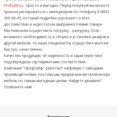
Profsafe.ru
- просто и выгодно. Перед покупкой вы можете
проконсультироваться с менеджером по телефону 8 (800)
300-66-95, который подробно расскажет о всех
достоинствах и недостатках выбранного вами товара.
Мы поможем осуществить погрузку - разгрузку. Если
возникнет необходимость в сборке и установке шкафов и
другой мебели, то наши специалисты осуществят монтаж
быстро, качественно.
Качество продукции, её надежность и характеристики
подтверждены сертификатами соответствия.
Компания "Профсейф" работает напрямую с заводами-
производителями, поэтому мы предлагаем металлическую
мебель по самым выгодным ценам. Найдете дешевле?
Позвоните нам!