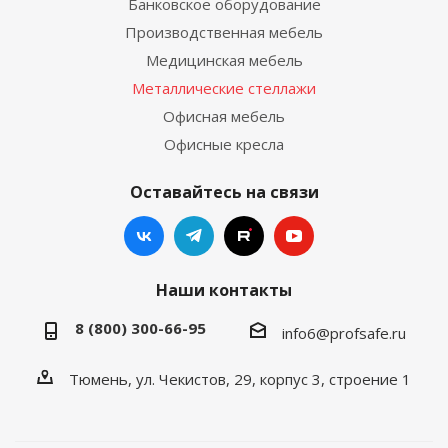
Банковское оборудование
Производственная мебель
Медицинская мебель
Металлические стеллажи
Офисная мебель
Офисные кресла
Оставайтесь на связи
Наши контакты
8 (800) 300-66-95
info6@profsafe.ru
Тюмень, ул. Чекистов, 29, корпус 3, строение 1