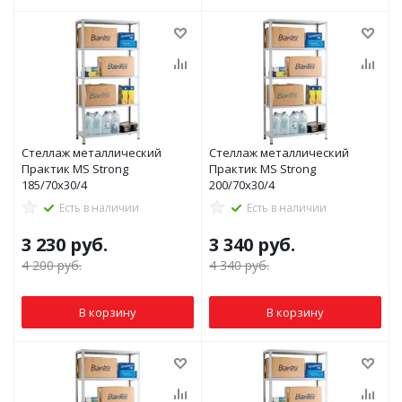
Стеллаж металлический
Стеллаж металлический
Практик MS Strong
Практик MS Strong
185/70x30/4
200/70x30/4
Есть в наличии
Есть в наличии
3 230
руб.
3 340
руб.
4 200
руб.
4 340
руб.
В корзину
В корзину