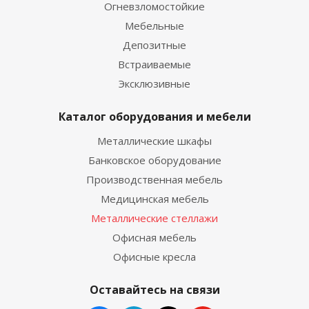
Огневзломостойкие
Мебельные
Депозитные
Встраиваемые
Эксклюзивные
Каталог оборудования и мебели
Металлические шкафы
Банковское оборудование
Производственная мебель
Медицинская мебель
Металлические стеллажи
Офисная мебель
Офисные кресла
Оставайтесь на связи