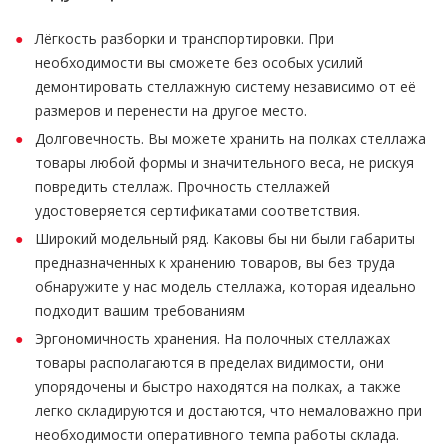
Лёгкость разборки и транспортировки. При
необходимости вы сможете без особых усилий
демонтировать стеллажную систему независимо от её
размеров и перенести на другое место.
Долговечность. Вы можете хранить на полках стеллажа
товары любой формы и значительного веса, не рискуя
повредить стеллаж. Прочность стеллажей
удостоверяется сертификатами соответствия.
Широкий модельный ряд. Каковы бы ни были габариты
предназначенных к хранению товаров, вы без труда
обнаружите у нас модель стеллажа, которая идеально
подходит вашим требованиям
Эргономичность хранения. На полочных стеллажах
товары располагаются в пределах видимости, они
упорядочены и быстро находятся на полках, а также
легко складируются и достаются, что немаловажно при
необходимости оперативного темпа работы склада.