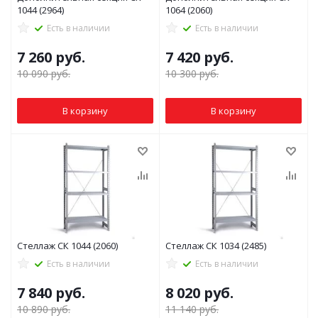
1044 (2964)
1064 (2060)
Есть в наличии
Есть в наличии
7 260
руб.
7 420
руб.
10 090
руб.
10 300
руб.
В корзину
В корзину
Стеллаж СК 1044 (2060)
Стеллаж СК 1034 (2485)
Есть в наличии
Есть в наличии
7 840
руб.
8 020
руб.
10 890
руб.
11 140
руб.