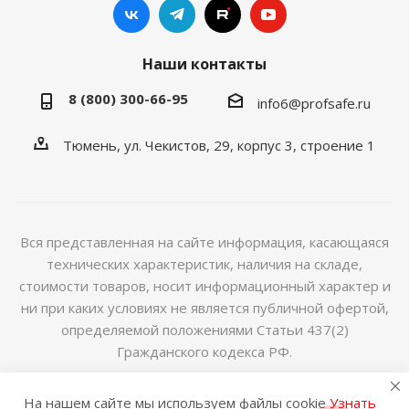
Наши контакты
8 (800) 300-66-95
info6@profsafe.ru
Тюмень, ул. Чекистов, 29, корпус 3, строение 1
Вся представленная на сайте информация, касающаяся
технических характеристик, наличия на складе,
стоимости товаров, носит информационный характер и
ни при каких условиях не является публичной офертой,
определяемой положениями Статьи 437(2)
Гражданского кодекса РФ.
2014-2026 © Интернет магазин сейфов и металлической
На нашем сайте мы используем файлы cookie
Узнать