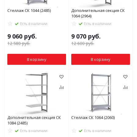
Стеллаж СК 1044 (2485)
Дополнительная секция СК
1064 (2964)
Есть в наличии
Есть в наличии
9 060
руб.
9 070
руб.
12 580
руб.
12 600
руб.
В корзину
В корзину
Дополнительная секция СК
Стеллаж СК 1064 (2060)
1084 (2485)
Есть в наличии
Есть в наличии