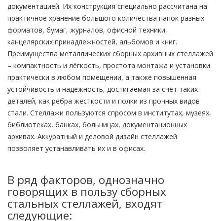
документацией. Их конструкция специально рассчитана на
практичное хранение большого количества папок разных
форматов, бумаг, журналов, офисной техники,
канцелярских принадлежностей, альбомов и книг.
Преимущества металлических сборных архивных стеллажей
– компактность и лёгкость, простота монтажа и установки
практически в любом помещении, а также повышенная
устойчивость и надёжность, достигаемая за счёт таких
деталей, как рёбра жёсткости и полки из прочных видов
стали. Стеллажи пользуются спросом в институтах, музеях,
библиотеках, банках, больницах, документационных
архивах. Аккуратный и деловой дизайн стеллажей
позволяет устанавливать их и в офисах.
В ряд факторов, однозначно
говорящих в пользу сборных
стальных стеллажей, входят
следующие: