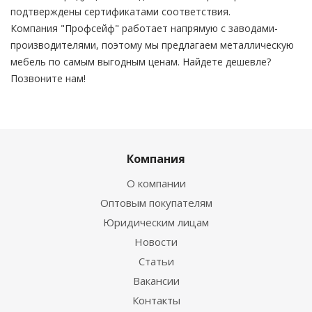
подтверждены сертификатами соответствия.
Компания "Профсейф" работает напрямую с заводами-
производителями, поэтому мы предлагаем металлическую
мебель по самым выгодным ценам. Найдете дешевле?
Позвоните нам!
Компания
О компании
Оптовым покупателям
Юридическим лицам
Новости
Статьи
Вакансии
Контакты