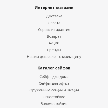
Интернет-магазин
Доставка
Оплата
Сервис и гарантия
Возврат
Акции
Бренды
Нашли дешевле - снизим цену
Каталог сейфов
Сейфы для дома
Сейфы для офиса
Оружейные сейфы и шкафы
Огнестойкие
Взломостойкие