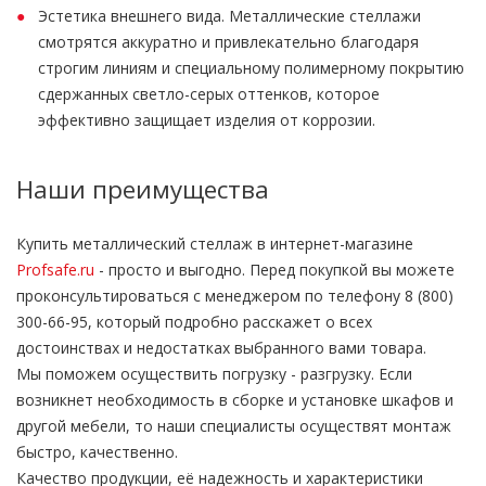
Эстетика внешнего вида. Металлические стеллажи
смотрятся аккуратно и привлекательно благодаря
строгим линиям и специальному полимерному покрытию
сдержанных светло-серых оттенков, которое
эффективно защищает изделия от коррозии.
Наши преимущества
Купить металлический стеллаж в интернет-магазине
Profsafe.ru
- просто и выгодно. Перед покупкой вы можете
проконсультироваться с менеджером по телефону 8 (800)
300-66-95, который подробно расскажет о всех
достоинствах и недостатках выбранного вами товара.
Мы поможем осуществить погрузку - разгрузку. Если
возникнет необходимость в сборке и установке шкафов и
другой мебели, то наши специалисты осуществят монтаж
быстро, качественно.
Качество продукции, её надежность и характеристики