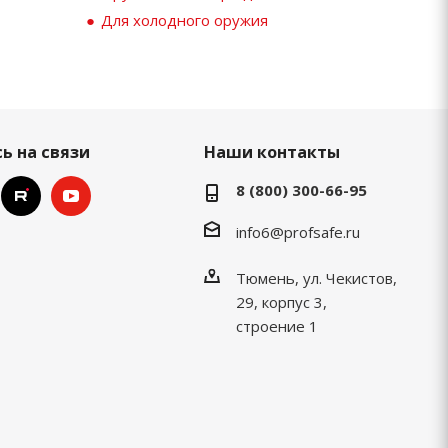
Для холодного оружия
ь на связи
Наши контакты
8 (800) 300-66-95
info6@profsafe.ru
Тюмень, ул. Чекистов,
29, корпус 3,
строение 1