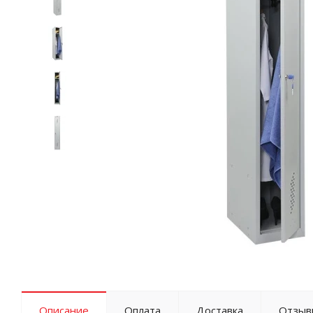
Описание
Оплата
Доставка
Отзыв