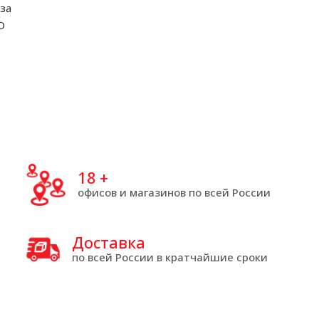
за
О
18
+
офисов и магазинов по всей России
Доставка
по всей России в кратчайшие сроки