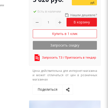
руб.
 мм
Есть в наличии
Нашли дешевле?
В корзину
Купить в 1 клик
Запросить скидку
Запросить ТЗ / Пригласить в тендер
Цена действительна для интернет-магазина
и может отличаться от цен в розничных
магазинах
Поделиться