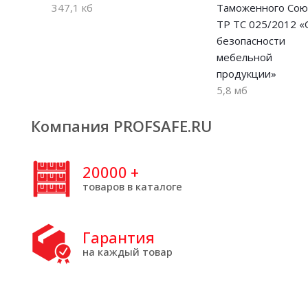
347,1 кб
Таможенного Сою
ТР ТС 025/2012 «
безопасности
мебельной
продукции»
5,8 мб
Компания PROFSAFE.RU
20000
+
товаров в каталоге
Гарантия
на каждый товар