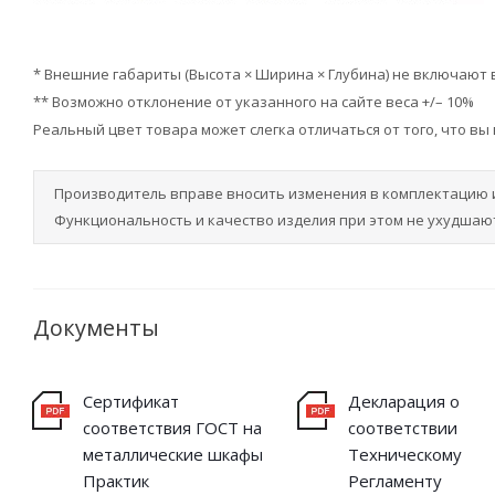
* Внешние габариты (Высота × Ширина × Глубина) не включают
** Возможно отклонение от указанного на сайте веса +/– 10%
Реальный цвет товара может слегка отличаться от того, что вы
Производитель вправе вносить изменения в комплектацию 
Функциональность и качество изделия при этом не ухудшают
Документы
Сертификат
Декларация о
соответствия ГОСТ на
соответствии
металлические шкафы
Техническому
Практик
Регламенту