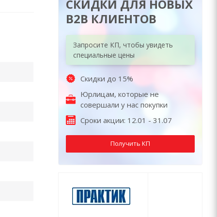
СКИДКИ ДЛЯ НОВЫХ
B2B КЛИЕНТОВ
Запросите КП, чтобы увидеть
специальные цены
Скидки до 15%
Юрлицам, которые не
совершали у нас покупки
Сроки акции: 12.01 - 31.07
Получить КП